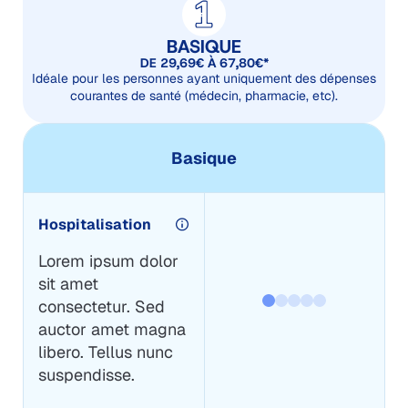
BASIQUE
DE 29,69€ À 67,80€*
Idéale pour les personnes ayant uniquement des dépenses
courantes de santé (médecin, pharmacie, etc).
Basique
Hospitalisation
Lorem ipsum dolor
sit amet
consectetur. Sed
auctor amet magna
libero. Tellus nunc
suspendisse.