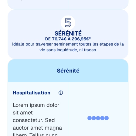
SÉRÉNITÉ
DE 76,74€ À 296,95€*
Idéale pour traverser sereinement toutes les étapes de la
vie sans inquiétude, ni tracas.
Sérénité
Hospitalisation
Lorem ipsum dolor
sit amet
consectetur. Sed
auctor amet magna
libero. Tellus nunc