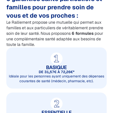
familles pour prendre soin de
vous et de vos proches :
Le Ralliement propose une mutuelle qui permet aux
familles et aux particuliers de véritablement prendre
soin de leur santé. Nous proposons
6 formules
pour
une complémentaire santé adaptée aux besoins de
toute la famille.
BASIQUE
DE 31,57€ À 72,26€*
Idéale pour les personnes ayant uniquement des dépenses
courantes de santé (médecin, pharmacie, etc).
ESSENTIELLE