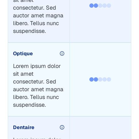
consectetur. Sed
auctor amet magna
libero. Tellus nunc
suspendisse.
Optique
Lorem ipsum dolor
sit amet
consectetur. Sed
auctor amet magna
libero. Tellus nunc
suspendisse.
Dentaire