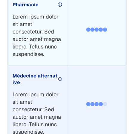
Pharmacie
Lorem ipsum dolor
sit amet
consectetur. Sed
auctor amet magna
libero. Tellus nunc
suspendisse.
Médecine alternat
ive
Lorem ipsum dolor
sit amet
consectetur. Sed
auctor amet magna
libero. Tellus nunc
suspendisse.