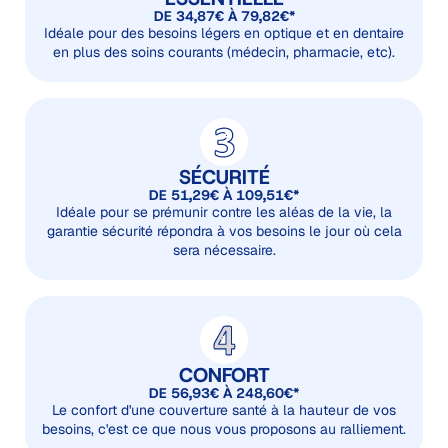
DE 34,87€ À 79,82€*
Idéale pour des besoins légers en optique et en dentaire
en plus des soins courants (médecin, pharmacie, etc).
SÉCURITÉ
DE 51,29€ À 109,51€*
Idéale pour se prémunir contre les aléas de la vie, la
garantie sécurité répondra à vos besoins le jour où cela
sera nécessaire.
CONFORT
DE 56,93€ À 248,60€*
Le confort d'une couverture santé à la hauteur de vos
besoins, c'est ce que nous vous proposons au ralliement.