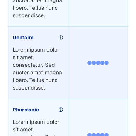
auctor amet magna
libero. Tellus nunc
suspendisse.
Dentaire
Lorem ipsum dolor
sit amet
consectetur. Sed
auctor amet magna
libero. Tellus nunc
suspendisse.
Pharmacie
Lorem ipsum dolor
sit amet