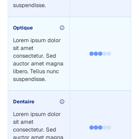
suspendisse.
Optique
Lorem ipsum dolor
sit amet
consectetur. Sed
auctor amet magna
libero. Tellus nunc
suspendisse.
Dentaire
Lorem ipsum dolor
sit amet
consectetur. Sed
auctor amet magna