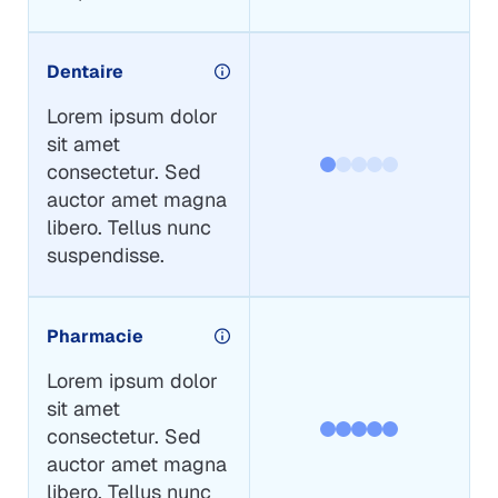
Dentaire
Lorem ipsum dolor
sit amet
consectetur. Sed
auctor amet magna
libero. Tellus nunc
suspendisse.
Pharmacie
Lorem ipsum dolor
sit amet
consectetur. Sed
auctor amet magna
libero. Tellus nunc