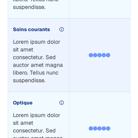
suspendisse.
Soins courants
Lorem ipsum dolor
sit amet
consectetur. Sed
auctor amet magna
libero. Tellus nunc
suspendisse.
Optique
Lorem ipsum dolor
sit amet
consectetur. Sed