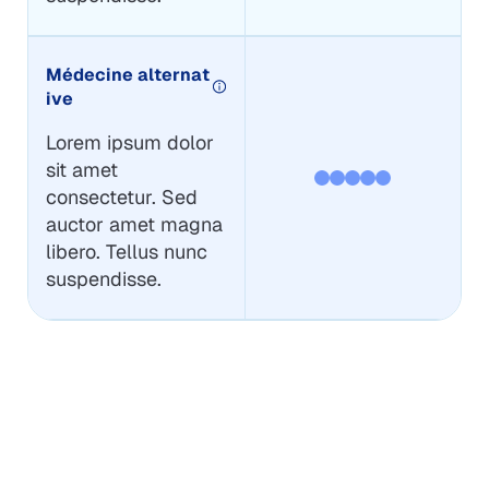
Médecine alternat
ive
Lorem ipsum dolor
sit amet
consectetur. Sed
auctor amet magna
libero. Tellus nunc
suspendisse.