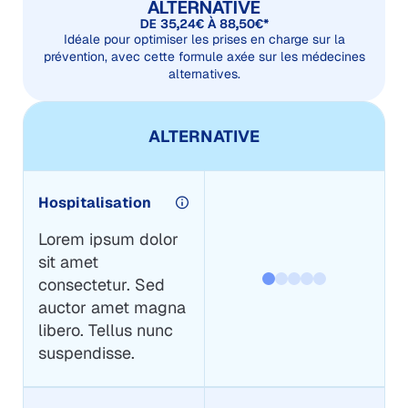
ALTERNATIVE
DE 35,24€ À 88,50€*
Idéale pour optimiser les prises en charge sur la
prévention, avec cette formule axée sur les médecines
alternatives.
ALTERNATIVE
Hospitalisation
Lorem ipsum dolor
sit amet
consectetur. Sed
auctor amet magna
libero. Tellus nunc
suspendisse.