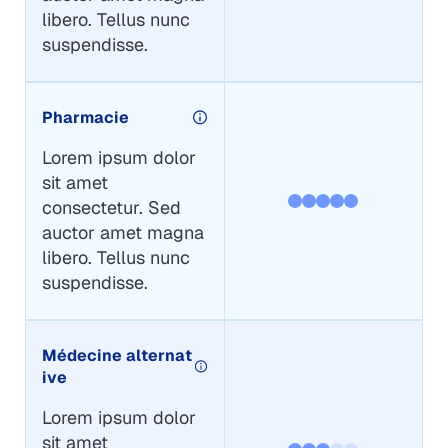
libero. Tellus nunc
suspendisse.
Pharmacie
Lorem ipsum dolor
sit amet
consectetur. Sed
auctor amet magna
libero. Tellus nunc
suspendisse.
Médecine alternat
ive
Lorem ipsum dolor
sit amet