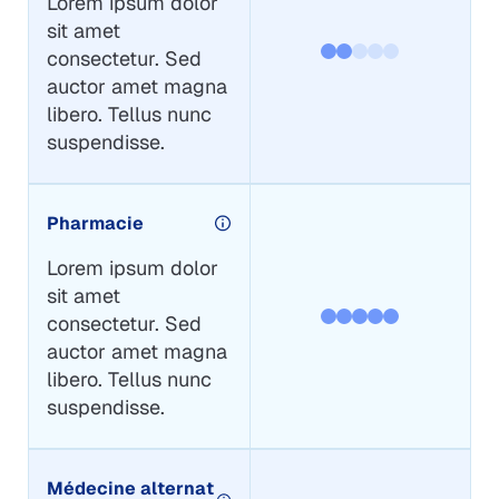
Lorem ipsum dolor
sit amet
consectetur. Sed
auctor amet magna
libero. Tellus nunc
suspendisse.
Pharmacie
Lorem ipsum dolor
sit amet
consectetur. Sed
auctor amet magna
libero. Tellus nunc
suspendisse.
Médecine alternat