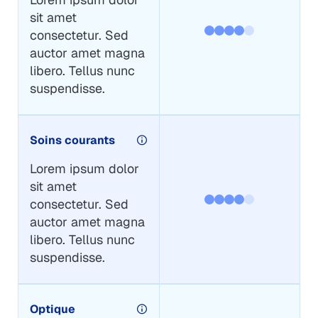
sit amet
consectetur. Sed
auctor amet magna
libero. Tellus nunc
suspendisse.
Soins courants
Lorem ipsum dolor
sit amet
consectetur. Sed
auctor amet magna
libero. Tellus nunc
suspendisse.
Optique