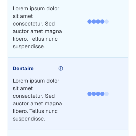
Lorem ipsum dolor
sit amet
consectetur. Sed
auctor amet magna
libero. Tellus nunc
suspendisse.
Dentaire
Lorem ipsum dolor
sit amet
consectetur. Sed
auctor amet magna
libero. Tellus nunc
suspendisse.