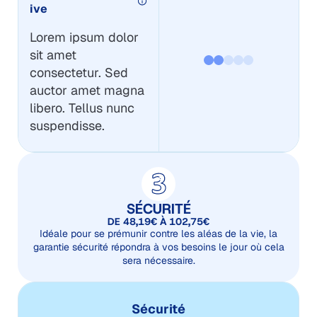
ive
Lorem ipsum dolor
sit amet
consectetur. Sed
auctor amet magna
libero. Tellus nunc
suspendisse.
SÉCURITÉ
DE 48,19€ À 102,75€
Idéale pour se prémunir contre les aléas de la vie, la
garantie sécurité répondra à vos besoins le jour où cela
sera nécessaire.
Sécurité