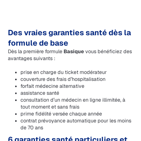
Des vraies garanties santé dès la
formule de base
Dès la première formule
Basique
vous bénéficiez des
avantages suivants :
prise en charge du ticket modérateur
couverture des frais d’hospitalisation
forfait médecine alternative
assistance santé
consultation d’un médecin en ligne illimitée, à
tout moment et sans frais
prime fidélité versée chaque année
contrat prévoyance automatique pour les moins
de 70 ans
6 garanties santé particuliers et