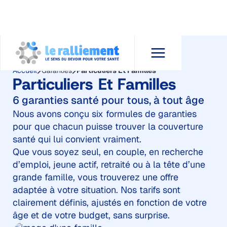
Accueil
Garanties
Particuliers Et Familles
Particuliers Et Familles
6 garanties santé pour tous, à tout âge
Nous avons conçu six formules de garanties
pour que chacun puisse trouver la couverture
santé qui lui convient vraiment.
Que vous soyez seul, en couple, en recherche
d’emploi, jeune actif, retraité ou à la tête d’une
grande famille, vous trouverez une offre
adaptée à votre situation. Nos tarifs sont
clairement définis, ajustés en fonction de votre
âge et de votre budget, sans surprise.