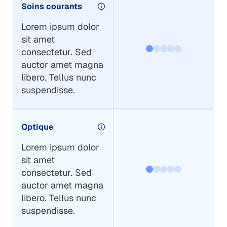
Soins courants
Lorem ipsum dolor
sit amet
consectetur. Sed
auctor amet magna
libero. Tellus nunc
suspendisse.
Optique
Lorem ipsum dolor
sit amet
consectetur. Sed
auctor amet magna
libero. Tellus nunc
suspendisse.