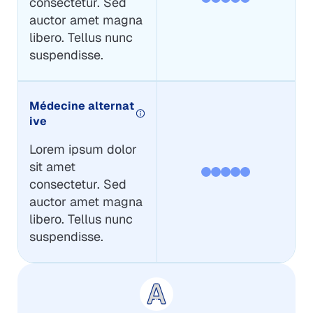
consectetur. Sed
auctor amet magna
libero. Tellus nunc
suspendisse.
Médecine alternat
ive
Lorem ipsum dolor
sit amet
consectetur. Sed
auctor amet magna
libero. Tellus nunc
suspendisse.