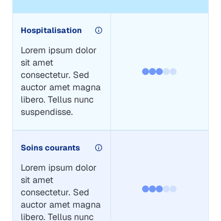
Hospitalisation
Lorem ipsum dolor
sit amet
consectetur. Sed
auctor amet magna
libero. Tellus nunc
suspendisse.
Soins courants
Lorem ipsum dolor
sit amet
consectetur. Sed
auctor amet magna
libero. Tellus nunc