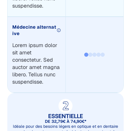
suspendisse.
Médecine alternat
ive
Lorem ipsum dolor
sit amet
consectetur. Sed
auctor amet magna
libero. Tellus nunc
suspendisse.
ESSENTIELLE
DE 32,79€ À 74,90€*
Idéale pour des besoins légers en optique et en dentaire