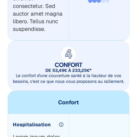
consectetur. Sed
auctor amet magna
libero. Tellus nunc
suspendisse.
CONFORT
DE 53,49€ À 233,25€*
Le confort d'une couverture santé à la hauteur de vos
besoins, c'est ce que nous vous proposons au ralliement.
Confort
Hospitalisation
Lorem ipsum dolor