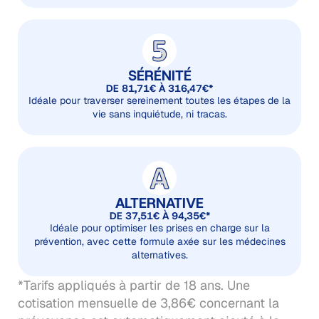
SÉRÉNITÉ
DE 81,71€ À 316,47€*
Idéale pour traverser sereinement toutes les étapes de la
vie sans inquiétude, ni tracas.
ALTERNATIVE
DE 37,51€ À 94,35€*
Idéale pour optimiser les prises en charge sur la
prévention, avec cette formule axée sur les médecines
alternatives.
*Tarifs appliqués à partir de 1​8 ans. Une
cotisation mensuelle de 3,86€ concernant la