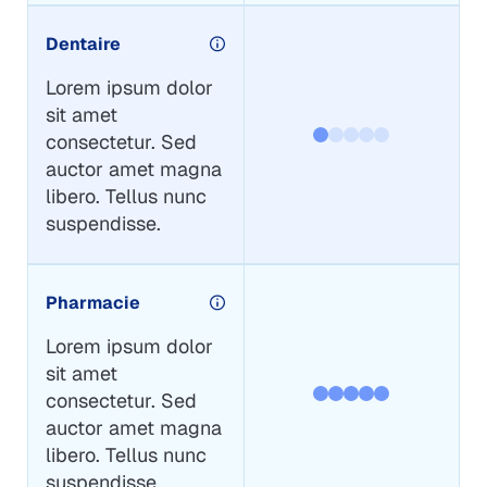
Dentaire
Lorem ipsum dolor
sit amet
consectetur. Sed
auctor amet magna
libero. Tellus nunc
suspendisse.
Pharmacie
Lorem ipsum dolor
sit amet
consectetur. Sed
auctor amet magna
libero. Tellus nunc
suspendisse.