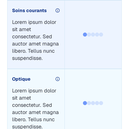
Soins courants
Lorem ipsum dolor
sit amet
consectetur. Sed
auctor amet magna
libero. Tellus nunc
suspendisse.
Optique
Lorem ipsum dolor
sit amet
consectetur. Sed
auctor amet magna
libero. Tellus nunc
suspendisse.