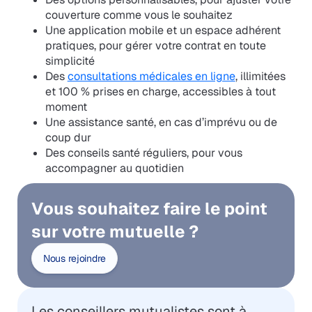
couverture comme vous le souhaitez
Une application mobile et un espace adhérent
pratiques, pour gérer votre contrat en toute
simplicité
Des
consultations médicales en ligne
, illimitées
et 100 % prises en charge, accessibles à tout
moment
Une assistance santé, en cas d’imprévu ou de
coup dur
Des conseils santé réguliers, pour vous
accompagner au quotidien
Vous souhaitez faire le point
sur votre mutuelle ?
Nous rejoindre
Les conseillers mutualistes sont à