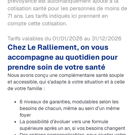
prévoyance est automatiquement ajouté à la
cotisation santé pour les personnes de moins de
71 ans. Les tarifs indiqués ici prennent en
compte cette cotisation.
Tarifs valables du 01/01/2026 au 31/12/2026
Chez Le Ralliement, on vous
accompagne au quotidien pour
prendre soin de votre santé
Nous avons conçu une complémentaire santé souple
et accessible, qui s’adapte à votre situation et à celle
de votre famille :
6 niveaux de garanties, modulables selon les
besoins de chacun, même au sein d’un même
foyer
La possibilité d’évoluer vers une formule
supérieure après un an, si vos besoins changent
Des options personnalisables, pour ajuster votre