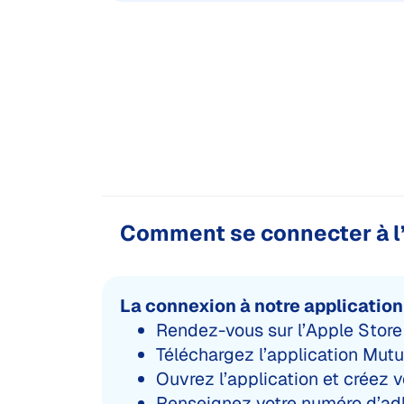
Comment se connecter à l’
La connexion à notre application 
Rendez-vous sur l’Apple Store
Téléchargez l’application Mutue
Ouvrez l’application et créez 
Renseignez votre numéro d’adhé