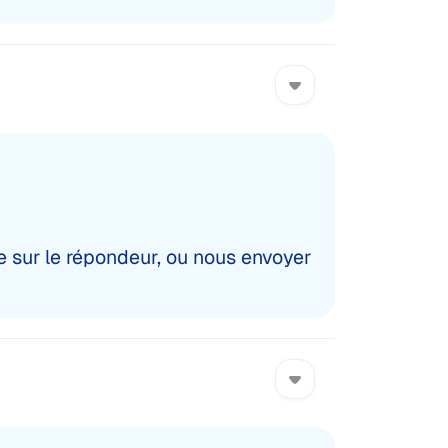
 sur le répondeur, ou nous envoyer