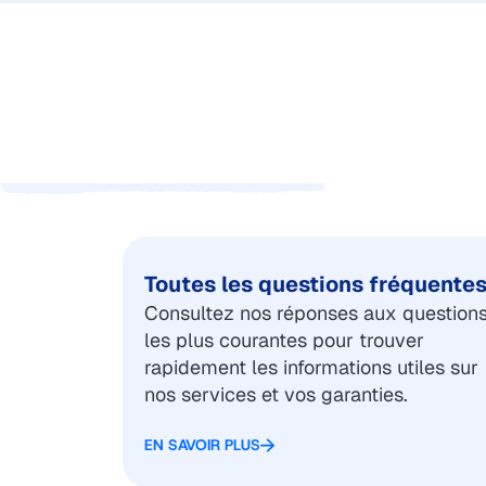
Toutes les questions fréquente
Consultez nos réponses aux question
les plus courantes pour trouver
rapidement les informations utiles sur
nos services et vos garanties.
EN SAVOIR PLUS