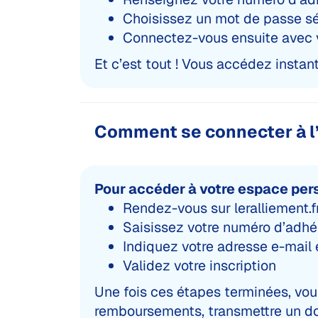
Choisissez un mot de passe s
Connectez-vous ensuite avec 
Et c’est tout ! Vous accédez instan
Comment se connecter à l
Pour accéder à votre espace pers
Rendez-vous sur leralliement.f
Saisissez votre numéro d’adhér
Indiquez votre adresse e-mail
Validez votre inscription
Une fois ces étapes terminées, vou
remboursements, transmettre un do