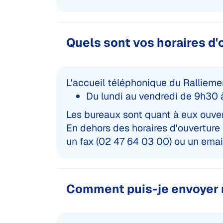
Quels sont vos horaires d'
L'accueil téléphonique du Rallieme
Du lundi au vendredi de 9h30 
Les bureaux sont quant à eux ouver
En dehors des horaires d'ouverture
un fax (
02 47 64 03 00
) ou un email
Comment puis-je envoyer 