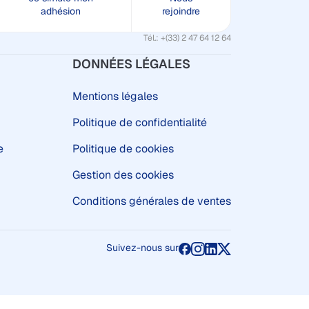
adhésion
rejoindre
Tél.: +(33) 2 47 64 12 64
DONNÉES LÉGALES
Mentions légales
Politique de confidentialité
e
Politique de cookies
Gestion des cookies
Conditions générales de ventes
Suivez-nous sur