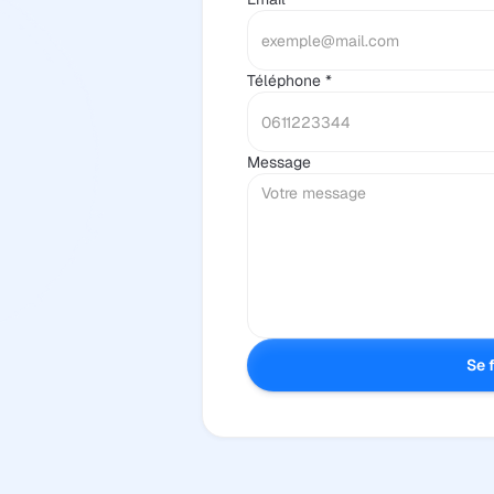
Téléphone *
Message