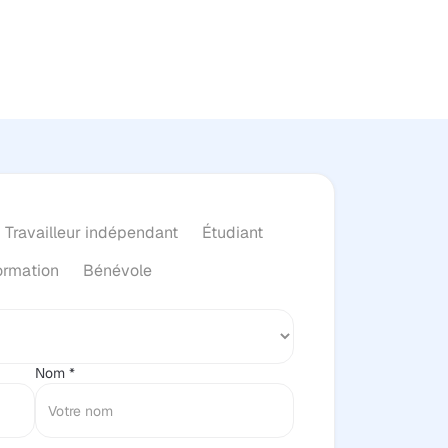
Travailleur indépendant
Étudiant
ormation
Bénévole
Nom *