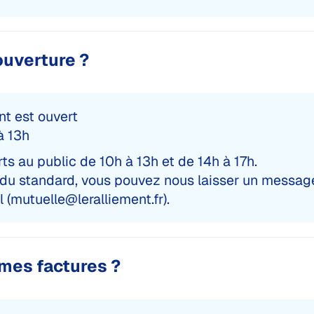
ouverture ?
nt est ouvert
à 13h
ts au public de 10h à 13h et de 14h à 17h.
 du standard, vous pouvez nous laisser un message
 (
mutuelle@leralliement.fr
).
mes factures ?